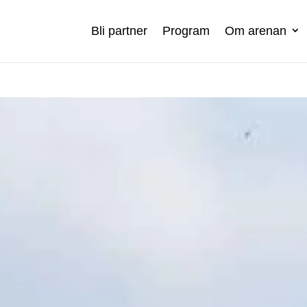
Bli partner
Program
Om arenan