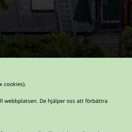
x cookies).
l webbplatsen. De hjälper oss att förbättra