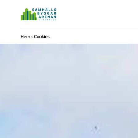
Hem
›
Cookies