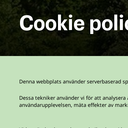
Cookie poli
Denna webbplats använder serverbaserad spår
Dessa tekniker använder vi för att analysera
användarupplevelsen, mäta effekter av mark