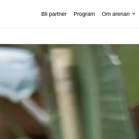
Bli partner
Program
Om arenan