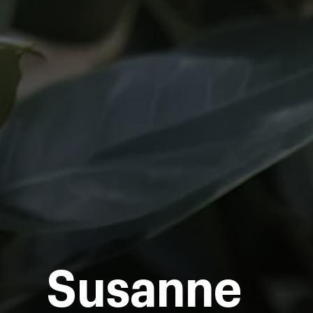
Susanne