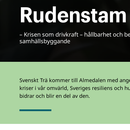
Rudenstam
– Krisen som drivkraft – hållbarhet och 
samhällsbyggande
Svenskt Trä kommer till Almedalen med ang
kriser i vår omvärld, Sveriges resiliens och hu
bidrar och blir en del av den.