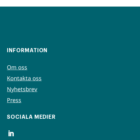
INFORMATION
Om oss
Kontakta oss
Nyhetsbrev
Press
SOCIALA MEDIER