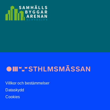
Villkor och bestämmelser
Dataskydd
Cookies