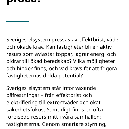
Sveriges elsystem pressas av effektbrist, väder
och ökade krav. Kan fastigheter bli en aktiv
resurs som avlastar toppar, lagrar energi och
bidrar till ökad beredskap? Vilka möjligheter
och hinder finns, och vad krävs för att frigöra
fastigheternas dolda potential?
Sveriges elsystem står inför växande
påfrestningar – från effektbrist och
elektrifiering till extremväder och ökat
säkerhetsfokus. Samtidigt finns en ofta
förbisedd resurs mitt i våra samhällen:
fastigheterna. Genom smartare styrning,